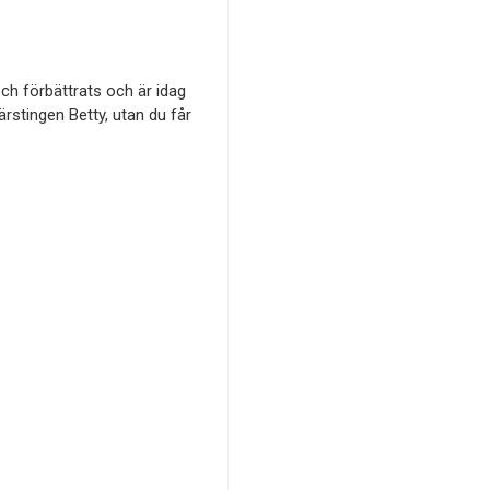
ch förbättrats och är idag
ärstingen Betty, utan du får