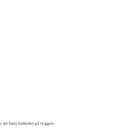
 att bära batteriet på ryggen.