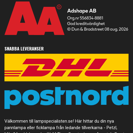
SNABBA LEVERANSER
Välkommen till lampspecialisten.se! Här hittar du din nya
pannlampa eller ficklampa från ledande tillverkarna - Petzl,