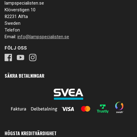
lampspecialisten.se
Klöverstigen 10
82231 Alfta
Sweden
Telefon
Email:
info@lampspecialisten.se
FÖLJ OSS
SÄKRA BETALNINGAR
HÖGSTA KREDITVÄRDIGHET