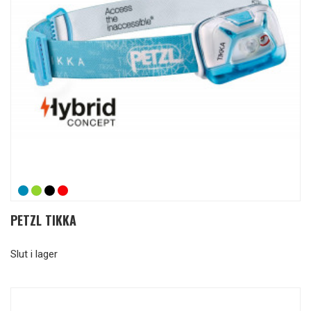
PETZL TIKKA
Slut i lager