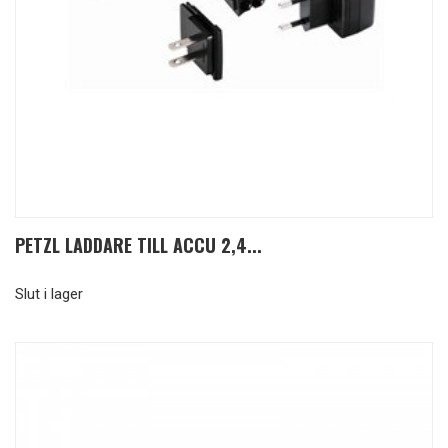
PETZL LADDARE TILL ACCU 2,4...
Slut i lager