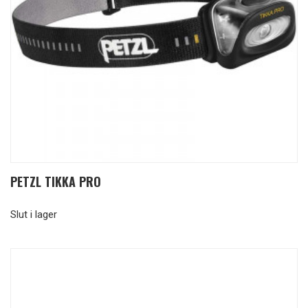
PETZL TIKKA PRO
Slut i lager