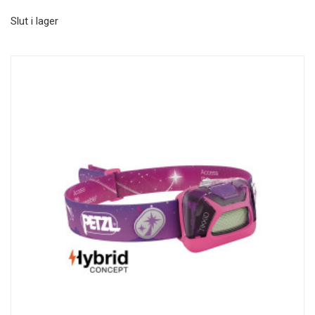
Slut i lager