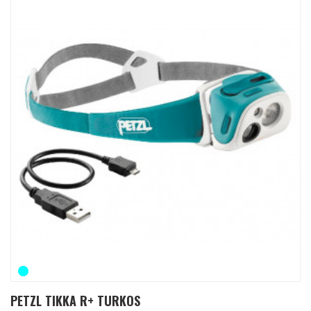
PETZL TIKKA R+ TURKOS