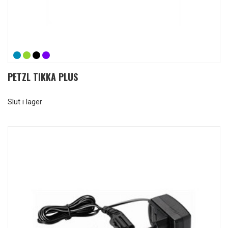
PETZL TIKKA PLUS
Slut i lager