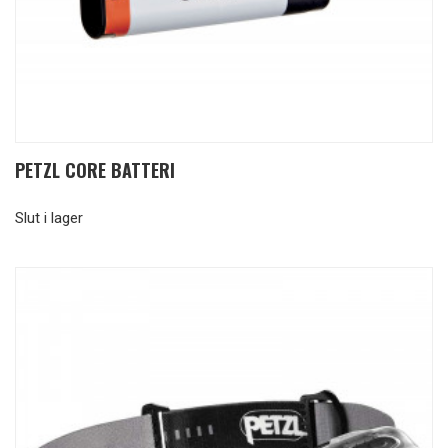
PETZL CORE BATTERI
Slut i lager