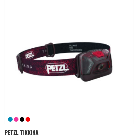
PETZL TIKKINA