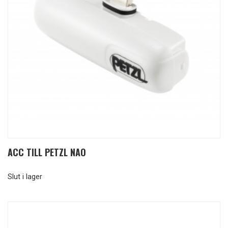
ACC TILL PETZL NAO
Slut i lager