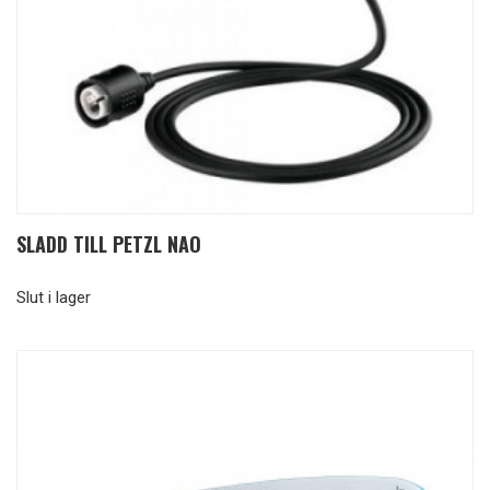
SLADD TILL PETZL NAO
Slut i lager