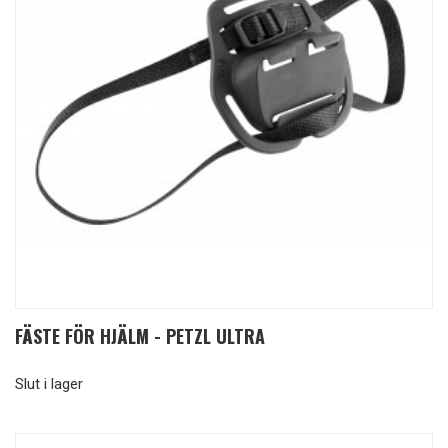
FÄSTE FÖR HJÄLM - PETZL ULTRA
Slut i lager