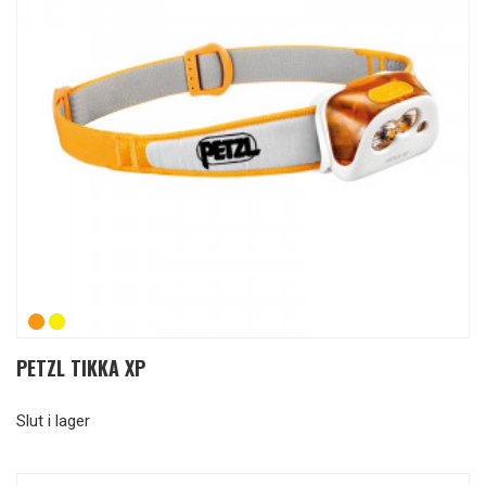
PETZL TIKKA XP
Slut i lager