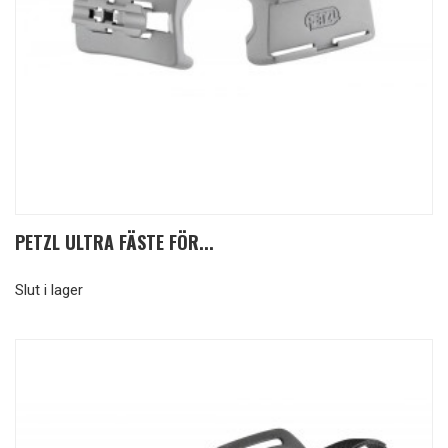
PETZL ULTRA FÄSTE FÖR...
Slut i lager