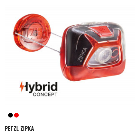
PETZL ZIPKA