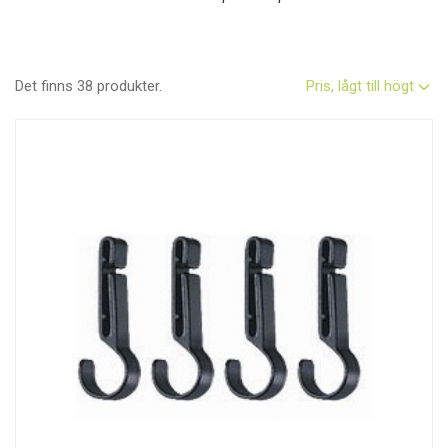
Det finns 38 produkter.
Pris, lågt till högt