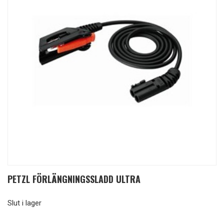
PETZL FÖRLÄNGNINGSSLADD ULTRA
Slut i lager