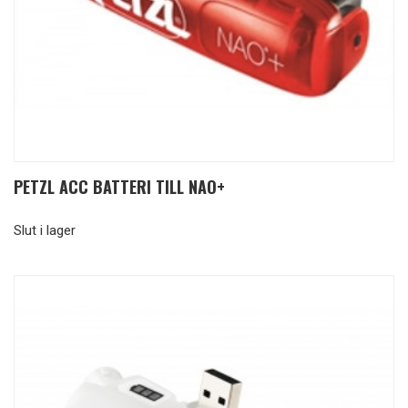
PETZL ACC BATTERI TILL NAO+
Slut i lager