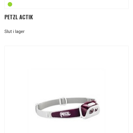
PETZL ACTIK
Slut i lager