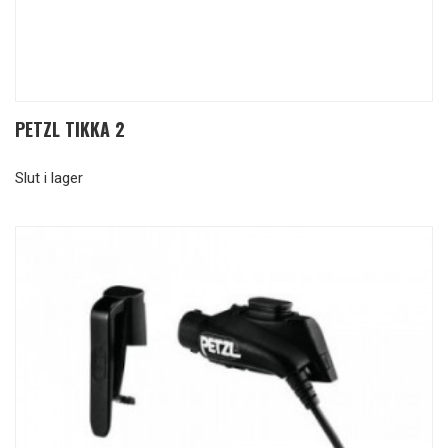
PETZL TIKKA 2
Slut i lager