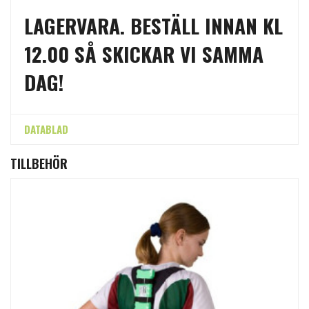
LAGERVARA. BESTÄLL INNAN KL
12.00 SÅ SKICKAR VI SAMMA
DAG!
DATABLAD
TILLBEHÖR