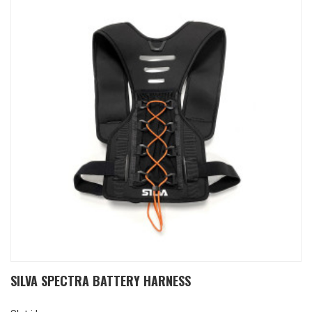
SILVA SPECTRA BATTERY HARNESS