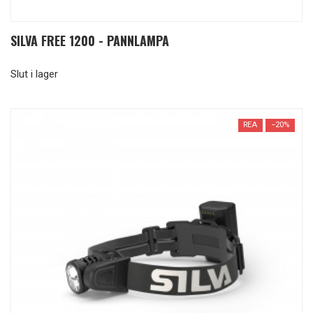
SILVA FREE 1200 - PANNLAMPA
Slut i lager
REA
−20%