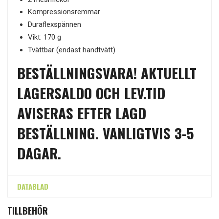
Kompressionsremmar
Duraflexspännen
Vikt: 170 g
Tvättbar (endast handtvätt)
BESTÄLLNINGSVARA! AKTUELLT
LAGERSALDO OCH LEV.TID
AVISERAS EFTER LAGD
BESTÄLLNING. VANLIGTVIS 3-5
DAGAR.
DATABLAD
TILLBEHÖR