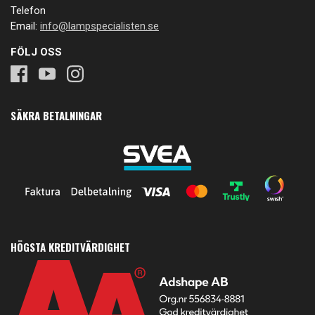
Telefon
Email:
info@lampspecialisten.se
FÖLJ OSS
SÄKRA BETALNINGAR
HÖGSTA KREDITVÄRDIGHET