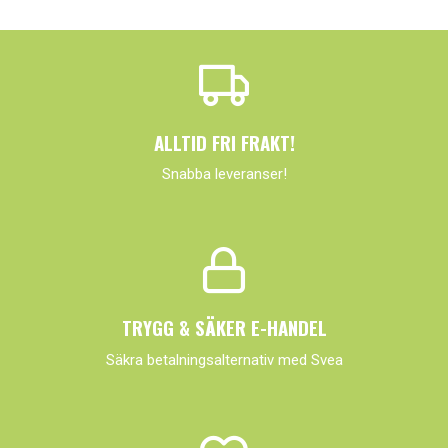
ALLTID FRI FRAKT!
Snabba leveranser!
TRYGG & SÄKER E-HANDEL
Säkra betalningsalternativ med Svea