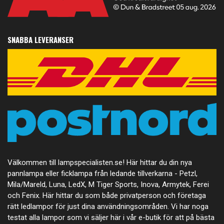
SNABBA LEVERANSER
Välkommen till lampspecialisten.se! Här hittar du din nya
pannlampa eller ficklampa från ledande tillverkarna - Petzl,
Mila/Mareld, Luna, LedX, M Tiger Sports, Inova, Armytek, Ferei
och Fenix. Här hittar du som både privatperson och företaga
rätt ledlampor för just dina användningsområden. Vi har noga
testat alla lampor som vi säljer här i vår e-butik för att på bästa