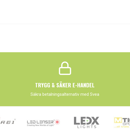
TRYGG & SÄKER E-HANDEL
Säkra betalningsalternativ med Svea