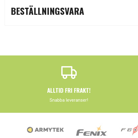
BESTÄLLNINGSVARA
ALLTID FRI FRAKT!
Snabba leveranser!