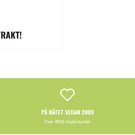
FRAKT!
PÅ NÄTET SEDAN 2009
Över 4000 nöjda kunder