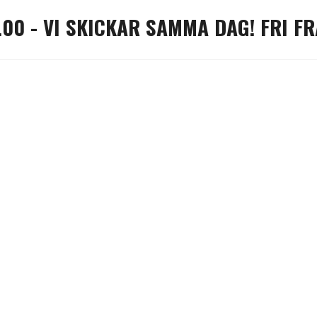
.00 - VI SKICKAR SAMMA DAG! FRI FR