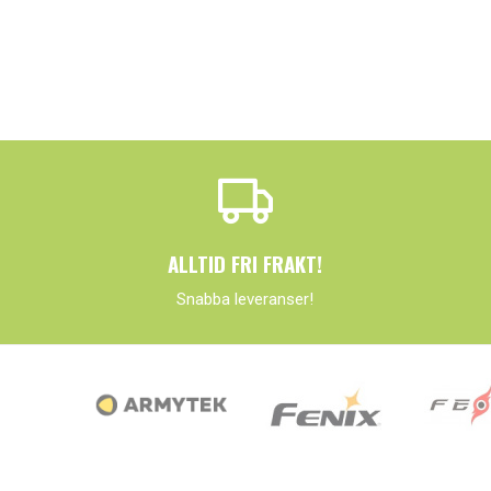
ALLTID FRI FRAKT!
Snabba leveranser!