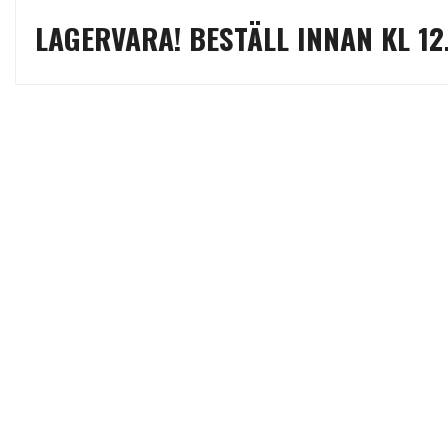
LAGERVARA! BESTÄLL INNAN KL 12