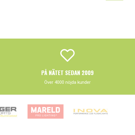
PÅ NÄTET SEDAN 2009
Över 4000 nöjda kunder