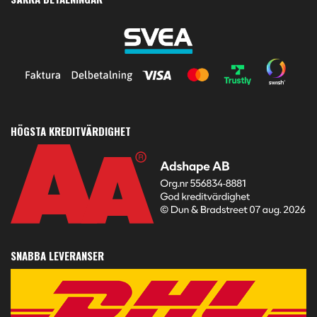
HÖGSTA KREDITVÄRDIGHET
SNABBA LEVERANSER