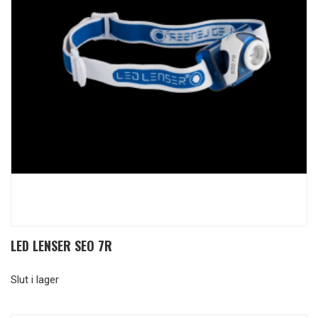
LED LENSER SEO 7R
Slut i lager