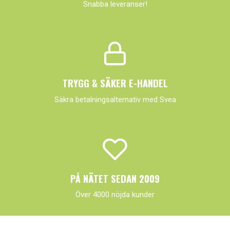
Snabba leveranser!
TRYGG & SÄKER E-HANDEL
Säkra betalningsalternativ med Svea
PÅ NÄTET SEDAN 2009
Över 4000 nöjda kunder