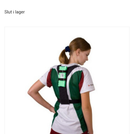
Slut i lager