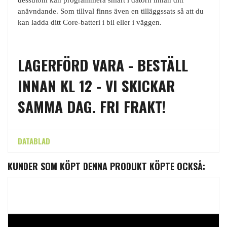
anävndande. Som tillval finns även en tilläggssats så att du
kan ladda ditt Core-batteri i bil eller i väggen.
LAGERFÖRD VARA - BESTÄLL
INNAN KL 12 - VI SKICKAR
SAMMA DAG. FRI FRAKT!
DATABLAD
KUNDER SOM KÖPT DENNA PRODUKT KÖPTE OCKSÅ: