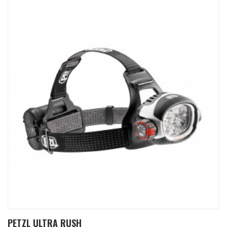
PETZL ULTRA RUSH