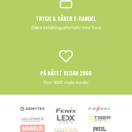
TRYGG & SÄKER E-HANDEL
Säkra betalningsalternativ med Svea
PÅ NÄTET SEDAN 2009
Över 4000 nöjda kunder