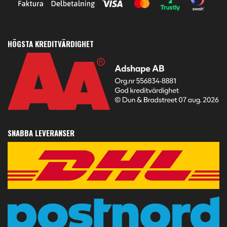
HÖGSTA KREDITVÄRDIGHET
SNABBA LEVERANSER