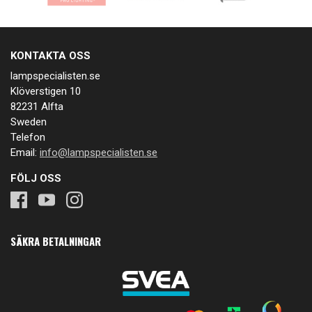
KONTAKTA OSS
lampspecialisten.se
Klöverstigen 10
82231 Alfta
Sweden
Telefon
Email:
info@lampspecialisten.se
FÖLJ OSS
SÄKRA BETALNINGAR