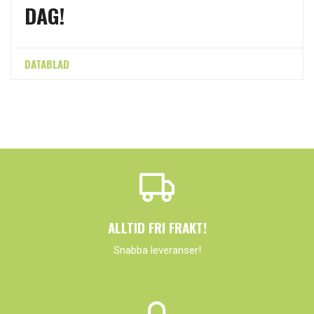
DAG!
DATABLAD
ALLTID FRI FRAKT!
Snabba leveranser!