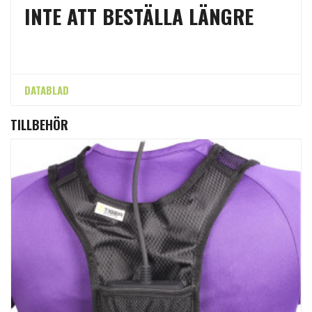
INTE ATT BESTÄLLA LÄNGRE
DATABLAD
TILLBEHÖR