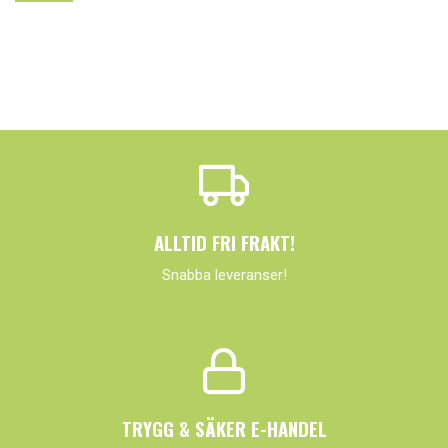
ALLTID FRI FRAKT!
Snabba leveranser!
TRYGG & SÄKER E-HANDEL