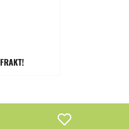
 FRAKT!