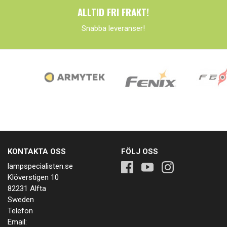
ALLTID FRI FRAKT!
Snabba leveranser!
KONTAKTA OSS
FÖLJ OSS
lampspecialisten.se
Klöverstigen 10
82231 Alfta
Sweden
Telefon
Email: