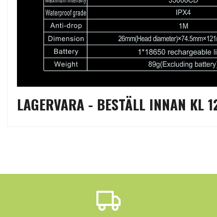
LAGERVARA - BESTÄLL INNAN KL 1