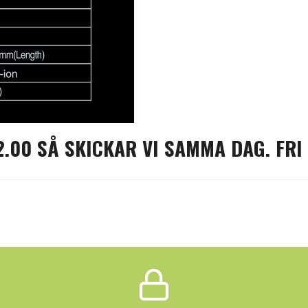
2.00 SÅ SKICKAR VI SAMMA DAG. FRI